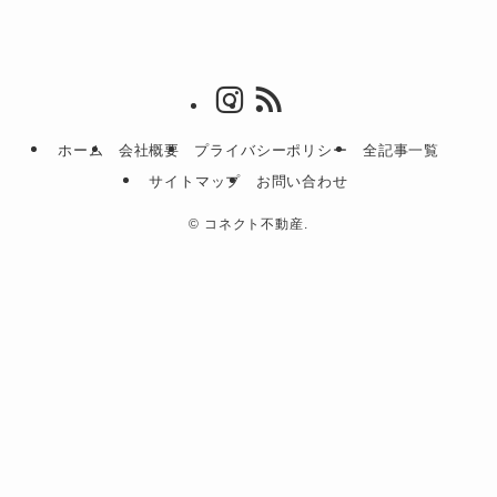
ホーム
会社概要
プライバシーポリシー
全記事一覧
サイトマップ
お問い合わせ
©
コネクト不動産.