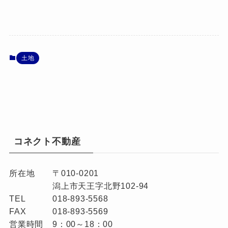
土地
コネクト不動産
所在地
〒010-0201
潟上市天王字北野102-94
TEL
018-893-5568
FAX
018-893-5569
営業時間
9：00～18：00