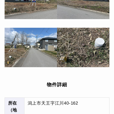
物件詳細
所在
潟上市天王字江川40-162
（地