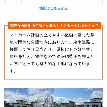
地図はこちらから
閑静な分譲地内で新たな暮らしをスタートしませんか？
マイホーム計画の立てやすい区画の整った敷
地で閑静な分譲地内にあります。東南道路に
接面しており日当たり、風抜けも良好です。
価格を抑えた物件なので建築総費用を抑えた
い方にとっても魅力的な土地になっていま
す。