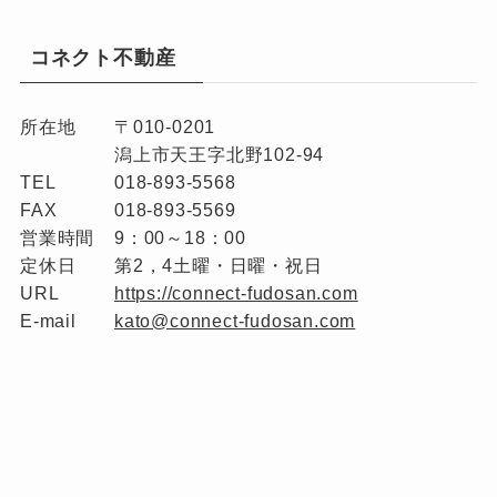
コネクト不動産
所在地
〒010-0201
潟上市天王字北野102-94
TEL
018-893-5568
FAX
018-893-5569
営業時間
9：00～18：00
定休日
第2，4土曜・日曜・祝日
URL
https://connect-fudosan.com
E-mail
kato@connect-fudosan.com