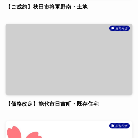
【ご成約】秋田市将軍野南・土地
お知らせ
【価格改定】能代市日吉町・既存住宅
お知らせ