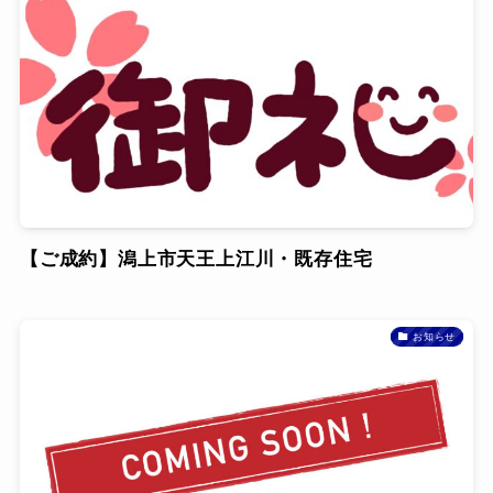
【ご成約】潟上市天王上江川・既存住宅
お知らせ