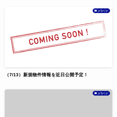
お知らせ
（7/13）新規物件情報を近日公開予定！
お知らせ