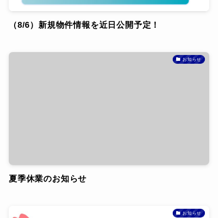
（8/6）新規物件情報を近日公開予定！
お知らせ
夏季休業のお知らせ
お知らせ