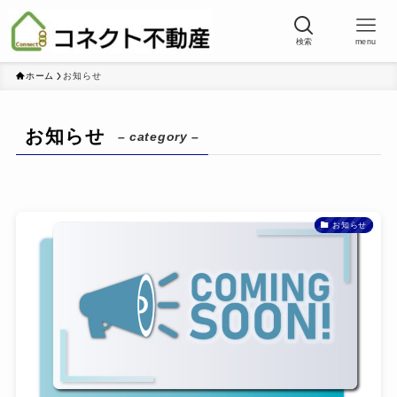
検索
menu
ホーム
お知らせ
お知らせ
– category –
お知らせ