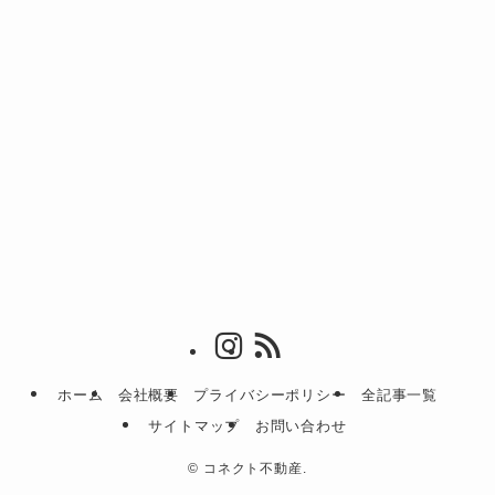
ホーム
会社概要
プライバシーポリシー
全記事一覧
サイトマップ
お問い合わせ
©
コネクト不動産.