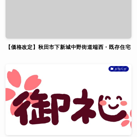
【価格改定】秋田市下新城中野街道端西・既存住宅
お知らせ