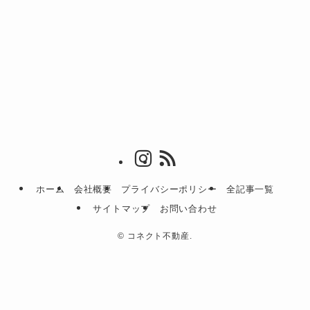
ホーム
会社概要
プライバシーポリシー
全記事一覧
サイトマップ
お問い合わせ
©
コネクト不動産.