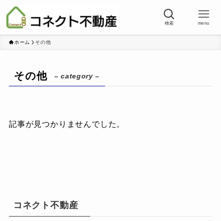
検索
menu
ホーム
その他
その他
– category –
記事が見つかりませんでした。
コネクト不動産