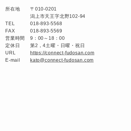
所在地
〒010-0201
潟上市天王字北野102-94
TEL
018-893-5568
FAX
018-893-5569
営業時間
9：00～18：00
定休日
第2，4土曜・日曜・祝日
URL
https://connect-fudosan.com
E-mail
kato@connect-fudosan.com