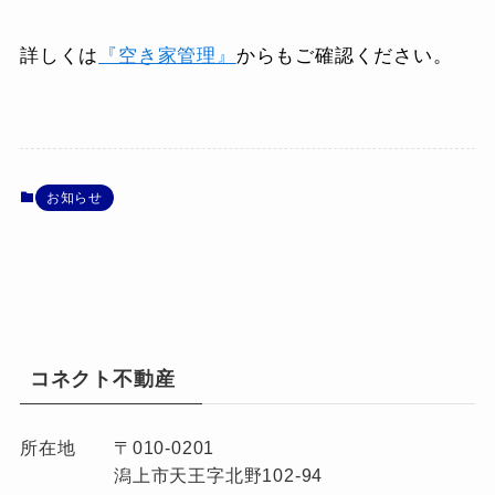
詳しくは
『空き家管理』
からもご確認ください。
お知らせ
コネクト不動産
所在地
〒010-0201
潟上市天王字北野102-94