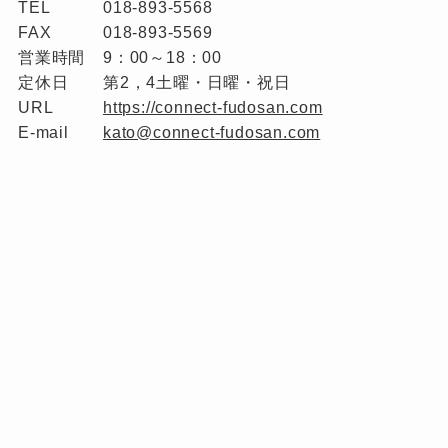
TEL
018-893-5568
FAX
018-893-5569
営業時間
9：00～18：00
定休日
第2，4土曜・日曜・祝日
URL
https://connect-fudosan.com
E-mail
kato@connect-fudosan.com