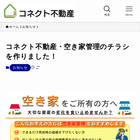
検索
menu
ホーム
お知らせ
コネクト不動産・空き家管理のチラシ
を作りました！
お知らせ