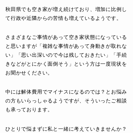
秋田県でも空き家が増え続けており、増加に比例し
て行政や近隣からの苦情も増えているようです。
さまざまなご事情があって空き家状態になっている
と思いますが「複雑な事情があって身動きが取れな
い」「思い出深いので今は残しておきたい」「手続
きなどがとにかく面倒そう」という方は一度現状を
お聞かせください。
中には解体費用でマイナスになるのでは？とお悩み
の方もいらっしゃるようですが、そういったご相談
も承っております。
ひとりで悩まずに私と一緒に考えていきませんか？