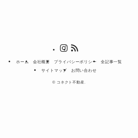
ホーム
会社概要
プライバシーポリシー
全記事一覧
サイトマップ
お問い合わせ
©
コネクト不動産.